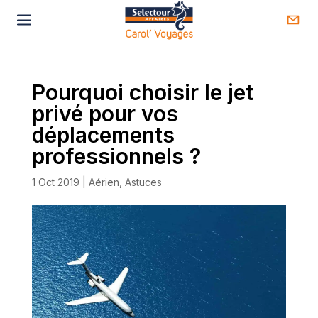
Pourquoi choisir le jet
privé pour vos
déplacements
professionnels ?
1 Oct 2019
|
Aérien
,
Astuces