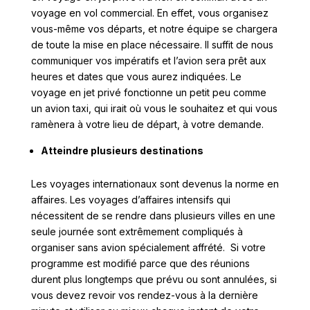
voyage en vol commercial. En effet, vous organisez
vous-même vos départs, et notre équipe se chargera
de toute la mise en place nécessaire. Il suffit de nous
communiquer vos impératifs et l’avion sera prêt aux
heures et dates que vous aurez indiquées. Le
voyage en jet privé fonctionne un petit peu comme
un avion taxi, qui irait où vous le souhaitez et qui vous
ramènera à votre lieu de départ, à votre demande.
Atteindre plusieurs destinations
Les voyages internationaux sont devenus la norme en
affaires. Les voyages d’affaires intensifs qui
nécessitent de se rendre dans plusieurs villes en une
seule journée sont extrêmement compliqués à
organiser sans avion spécialement affrété. Si votre
programme est modifié parce que des réunions
durent plus longtemps que prévu ou sont annulées, si
vous devez revoir vos rendez-vous à la dernière