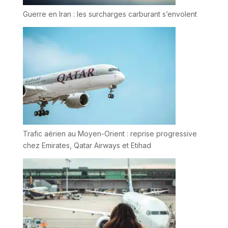
Guerre en Iran : les surcharges carburant s’envolent
Trafic aérien au Moyen-Orient : reprise progressive
chez Emirates, Qatar Airways et Etihad