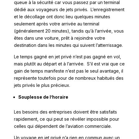
queue à la sécurité car vous passez par un terminal
dédié aux voyageurs de jets privés. L’enregistrement
et le décollage ont donc lieu quelques minutes
seulement après votre arrivée au terminal
(généralement 20 minutes), tandis qu’à l’arrivée, vous
êtes dans une voiture, prêt à rejoindre votre
destination dans les minutes qui suivent l’atterrissage.
Le temps gagné en jet privé n’est pas gagné en vol,
mais plutôt au départ et à l’arrivée. S’il est vrai que ce
gain de temps manifeste n’est pas le seul avantage, il
représente toutefois pour de nombreux habitués des
jets privés le plus précieux.
Souplesse de l’horaire
Les besoins des entreprises doivent être satisfaits
rapidement, ce qui peut se révéler impossible pour
celles qui dépendent de l’aviation commerciale.
Un voyage en jet privé n’a rien en commun avec un