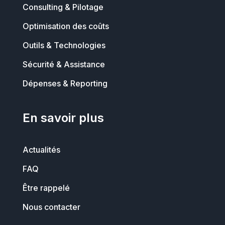
Consulting & Pilotage
Optimisation des coûts
Outils & Technologies
Sécurité & Assistance
Dépenses & Reporting
En savoir plus
Actualités
FAQ
Être rappelé
Nous contacter