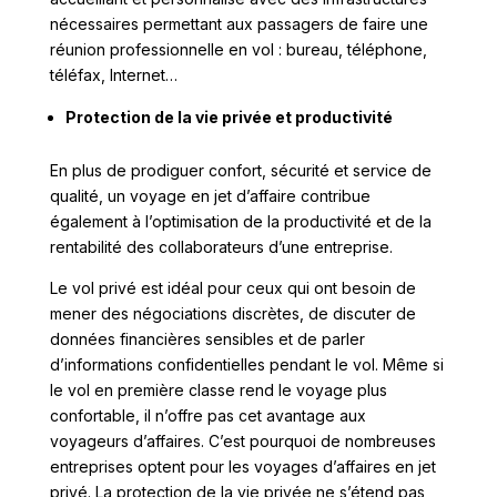
nécessaires permettant aux passagers de faire une
réunion professionnelle en vol : bureau, téléphone,
téléfax, Internet…
Protection de la vie privée et productivité
En plus de prodiguer confort, sécurité et service de
qualité, un voyage en jet d’affaire contribue
également à l’optimisation de la productivité et de la
rentabilité des collaborateurs d’une entreprise.
Le vol privé est idéal pour ceux qui ont besoin de
mener des négociations discrètes, de discuter de
données financières sensibles et de parler
d’informations confidentielles pendant le vol. Même si
le vol en première classe rend le voyage plus
confortable, il n’offre pas cet avantage aux
voyageurs d’affaires. C’est pourquoi de nombreuses
entreprises optent pour les voyages d’affaires en jet
privé. La protection de la vie privée ne s’étend pas