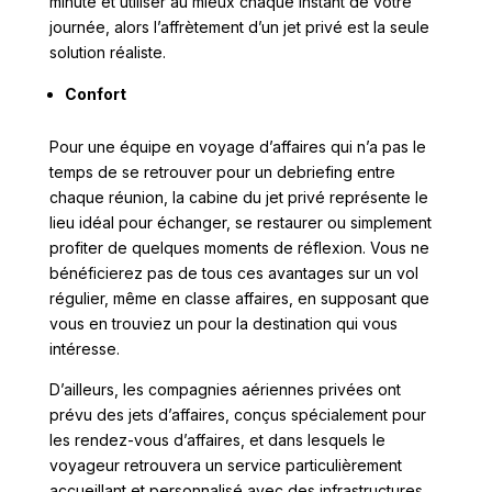
minute et utiliser au mieux chaque instant de votre
journée, alors l’affrètement d’un jet privé est la seule
solution réaliste.
Confort
Pour une équipe en voyage d’affaires qui n’a pas le
temps de se retrouver pour un debriefing entre
chaque réunion, la cabine du jet privé représente le
lieu idéal pour échanger, se restaurer ou simplement
profiter de quelques moments de réflexion. Vous ne
bénéficierez pas de tous ces avantages sur un vol
régulier, même en classe affaires, en supposant que
vous en trouviez un pour la destination qui vous
intéresse.
D’ailleurs, les compagnies aériennes privées ont
prévu des jets d’affaires, conçus spécialement pour
les rendez-vous d’affaires, et dans lesquels le
voyageur retrouvera un service particulièrement
accueillant et personnalisé avec des infrastructures