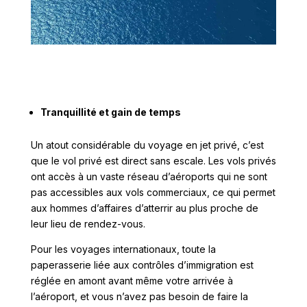
Tranquillité et gain de temps
Un atout considérable du voyage en jet privé, c’est
que le vol privé est direct sans escale. Les vols privés
ont accès à un vaste réseau d’aéroports qui ne sont
pas accessibles aux vols commerciaux, ce qui permet
aux hommes d’affaires d’atterrir au plus proche de
leur lieu de rendez-vous.
Pour les voyages internationaux, toute la
paperasserie liée aux contrôles d’immigration est
réglée en amont avant même votre arrivée à
l’aéroport, et vous n’avez pas besoin de faire la