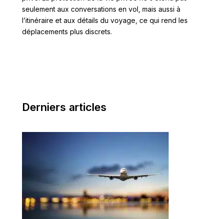
seulement aux conversations en vol, mais aussi à
l’itinéraire et aux détails du voyage, ce qui rend les
déplacements plus discrets.
Derniers articles