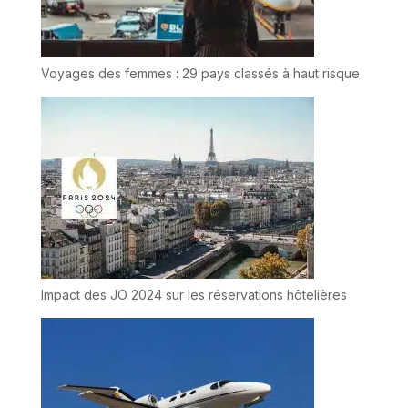
Voyages des femmes : 29 pays classés à haut risque
Impact des JO 2024 sur les réservations hôtelières