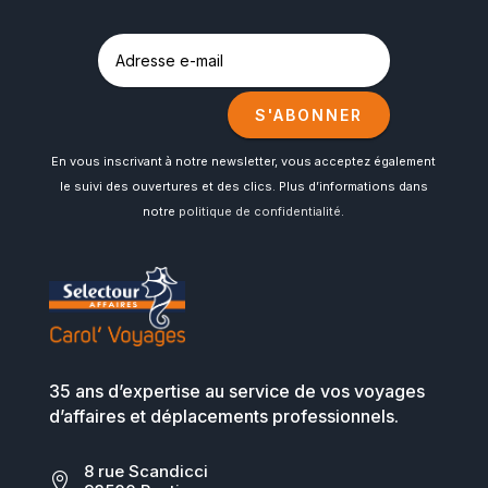
S'ABONNER
En vous inscrivant à notre newsletter, vous acceptez également
le suivi des ouvertures et des clics. Plus d’informations dans
notre
politique de confidentialité
.
35 ans d’expertise au service de vos voyages
d’affaires et déplacements professionnels.
8 rue Scandicci
