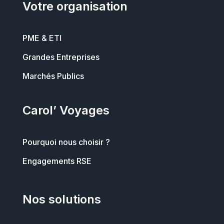
Votre organisation
PME & ETI
Grandes Entreprises
Marchés Publics
Carol’ Voyages
Pourquoi nous choisir ?
Engagements RSE
Nos solutions