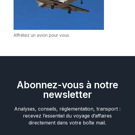
Affrétez un avion pour vous
Abonnez-vous à notre
newsletter
Analyses, conseils, réglementation, transport :
recevez l’essentiel du voyage d’affaires
directement dans votre boîte mail.