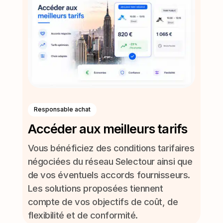
Responsable achat
Accéder aux meilleurs tarifs
Vous bénéficiez des conditions tarifaires
négociées du réseau Selectour ainsi que
de vos éventuels accords fournisseurs.
Les solutions proposées tiennent
compte de vos objectifs de coût, de
flexibilité et de conformité.