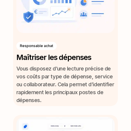
Responsable achat
Maîtriser les dépenses
Vous disposez d’une lecture précise de
vos coûts par type de dépense, service
ou collaborateur. Cela permet d’identifier
rapidement les principaux postes de
dépenses.