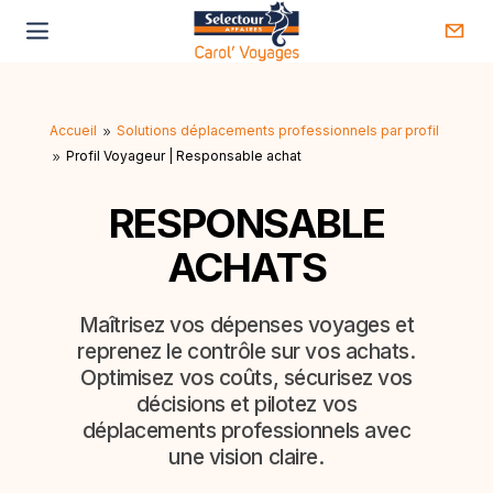
Accueil
Solutions déplacements professionnels par profil
9
Profil Voyageur | Responsable achat
9
RESPONSABLE
ACHATS
Maîtrisez vos dépenses voyages et
reprenez le contrôle sur vos achats.
Optimisez vos coûts, sécurisez vos
décisions et pilotez vos
déplacements professionnels avec
une vision claire.