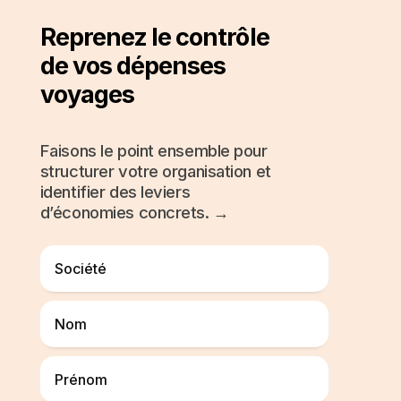
Reprenez le contrôle
de vos dépenses
voyages
Faisons le point ensemble pour
structurer votre organisation et
identifier des leviers
d’économies concrets. →