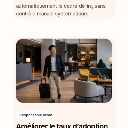
automatiquement le cadre défini, sans
contrôle manuel systématique.
Responsable achat
Améliorer le taux d’adoption