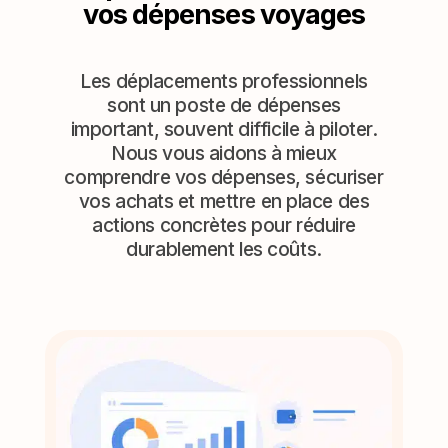
vos dépenses voyages
Les déplacements professionnels
sont un poste de dépenses
important, souvent difficile à piloter.
Nous vous aidons à mieux
comprendre vos dépenses, sécuriser
vos achats et mettre en place des
actions concrètes pour réduire
durablement les coûts.