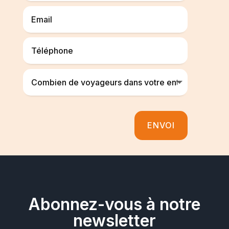
ENVOI
Abonnez-vous à notre
newsletter