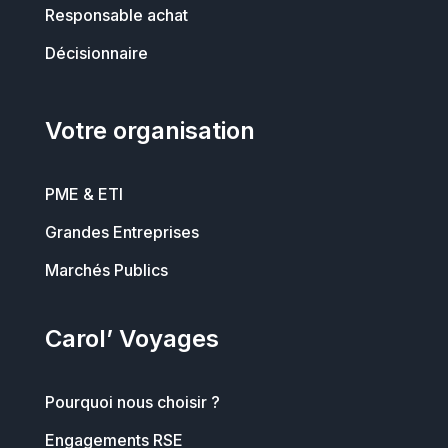
Responsable achat
Décisionnaire
Votre organisation
PME & ETI
Grandes Entreprises
Marchés Publics
Carol’ Voyages
Pourquoi nous choisir ?
Engagements RSE