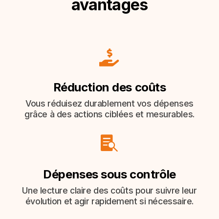
avantages

Réduction des coûts
Vous réduisez durablement vos dépenses
grâce à des actions ciblées et mesurables.

Dépenses sous contrôle
Une lecture claire des coûts pour suivre leur
évolution et agir rapidement si nécessaire.