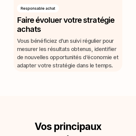
Responsable achat
Faire évoluer votre stratégie
achats
Vous bénéficiez d’un suivi régulier pour
mesurer les résultats obtenus, identifier
de nouvelles opportunités d’économie et
adapter votre stratégie dans le temps.
Vos principaux