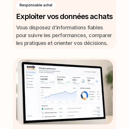
Responsable achat
Exploiter vos données achats
Vous disposez d’informations fiables
pour suivre les performances, comparer
les pratiques et orienter vos décisions.