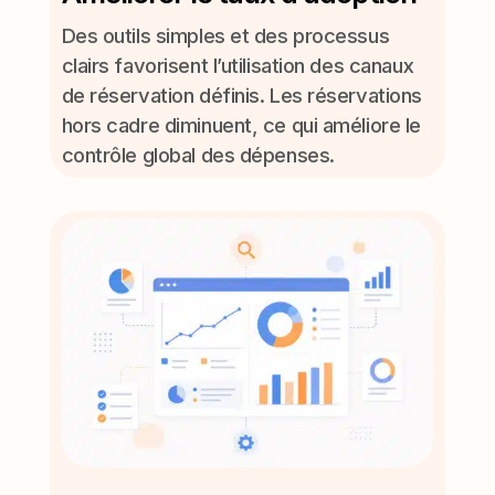
Des outils simples et des processus
clairs favorisent l’utilisation des canaux
de réservation définis. Les réservations
hors cadre diminuent, ce qui améliore le
contrôle global des dépenses.