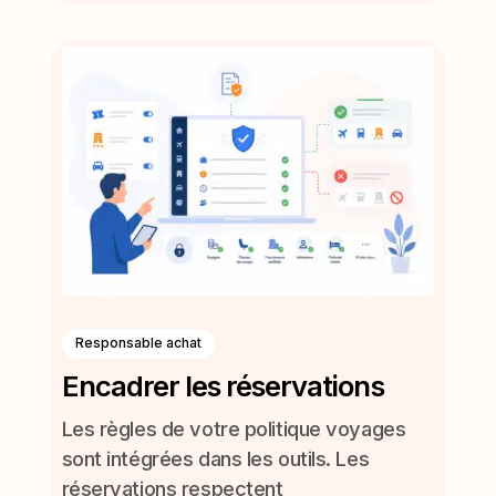
Responsable achat
Encadrer les réservations
Les règles de votre politique voyages
sont intégrées dans les outils. Les
réservations respectent