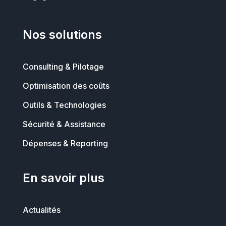
Nos solutions
Consulting & Pilotage
Optimisation des coûts
Outils & Technologies
Sécurité & Assistance
Dépenses & Reporting
En savoir plus
Actualités