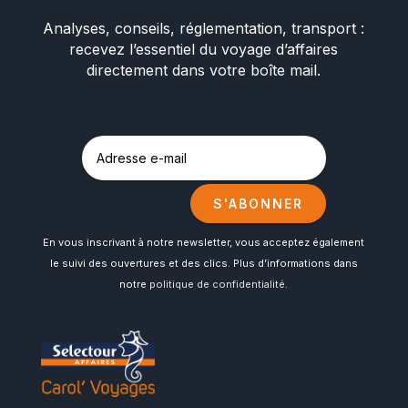
Analyses, conseils, réglementation, transport :
recevez l’essentiel du voyage d’affaires
directement dans votre boîte mail.
S'ABONNER
En vous inscrivant à notre newsletter, vous acceptez également
le suivi des ouvertures et des clics. Plus d’informations dans
notre
politique de confidentialité
.