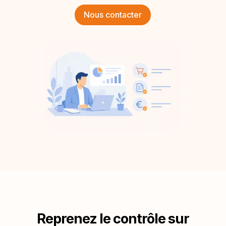
Nous contacter
Reprenez le contrôle sur