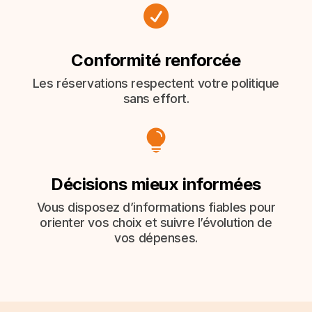

Conformité renforcée
Les réservations respectent votre politique
sans effort.

Décisions mieux informées
Vous disposez d’informations fiables pour
orienter vos choix et suivre l’évolution de
vos dépenses.