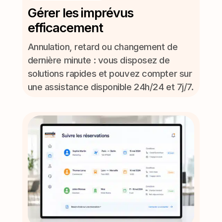
Gérer les imprévus
efficacement
Annulation, retard ou changement de
dernière minute : vous disposez de
solutions rapides et pouvez compter sur
une assistance disponible 24h/24 et 7j/7.