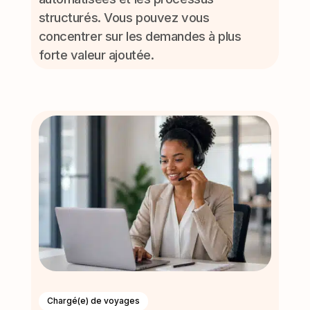
structurés. Vous pouvez vous
concentrer sur les demandes à plus
forte valeur ajoutée.
Chargé(e) de voyages