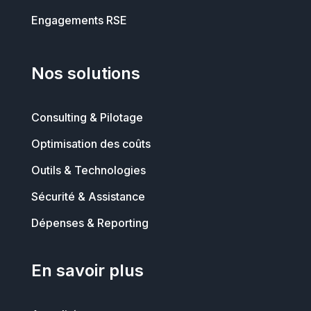
Engagements RSE
Nos solutions
Consulting & Pilotage
Optimisation des coûts
Outils & Technologies
Sécurité & Assistance
Dépenses & Reporting
En savoir plus