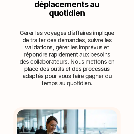
déplacements au
quotidien
Gérer les voyages d’affaires implique
de traiter des demandes, suivre les
validations, gérer les imprévus et
répondre rapidement aux besoins
des collaborateurs. Nous mettons en
place des outils et des processus
adaptés pour vous faire gagner du
temps au quotidien.