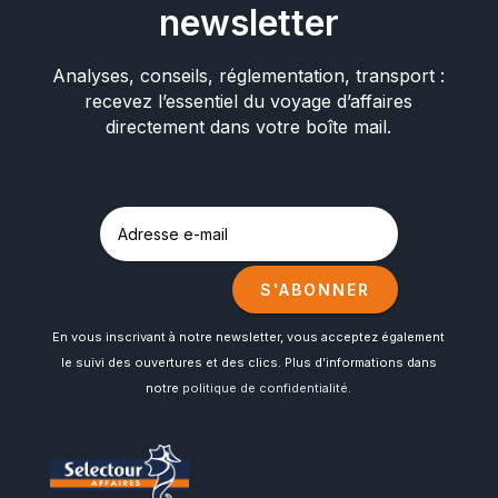
newsletter
Analyses, conseils, réglementation, transport :
recevez l’essentiel du voyage d’affaires
directement dans votre boîte mail.
S'ABONNER
En vous inscrivant à notre newsletter, vous acceptez également
le suivi des ouvertures et des clics. Plus d’informations dans
notre
politique de confidentialité
.