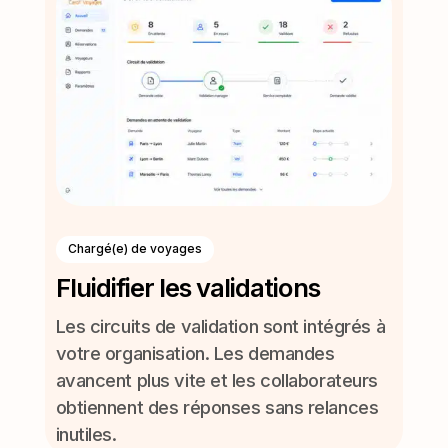
Chargé(e) de voyages
Fluidifier les validations
Les circuits de validation sont intégrés à
votre organisation. Les demandes
avancent plus vite et les collaborateurs
obtiennent des réponses sans relances
inutiles.