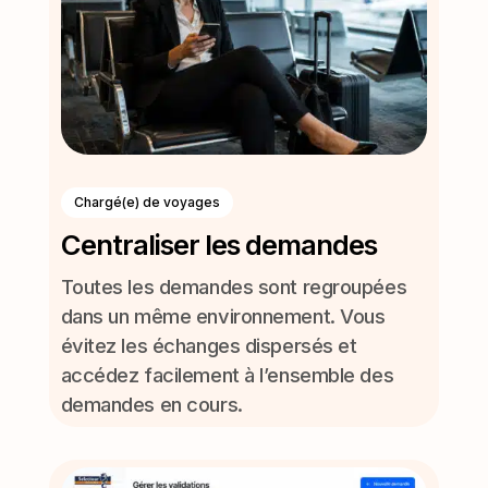
Chargé(e) de voyages
Centraliser les demandes
Toutes les demandes sont regroupées
dans un même environnement. Vous
évitez les échanges dispersés et
accédez facilement à l’ensemble des
demandes en cours.