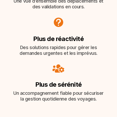
Une vue d’ensemble des déplacements et
des validations en cours.

Plus de réactivité
Des solutions rapides pour gérer les
demandes urgentes et les imprévus.

Plus de sérénité
Un accompagnement fiable pour sécuriser
la gestion quotidienne des voyages.