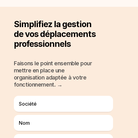
Simplifiez la gestion
de vos déplacements
professionnels
Faisons le point ensemble pour
mettre en place une
organisation adaptée à votre
fonctionnement. →