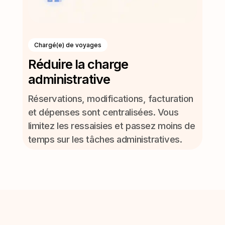
Chargé(e) de voyages
Réduire la charge
administrative
Réservations, modifications, facturation
et dépenses sont centralisées. Vous
limitez les ressaisies et passez moins de
temps sur les tâches administratives.