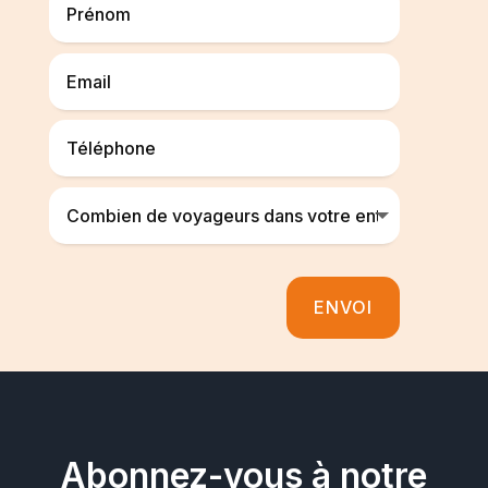
ENVOI
Abonnez-vous à notre