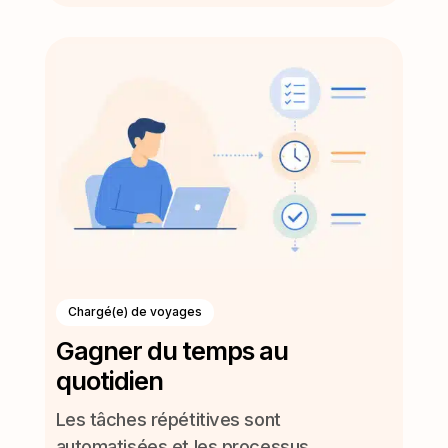
Chargé(e) de voyages
Gagner du temps au
quotidien
Les tâches répétitives sont
automatisées et les processus