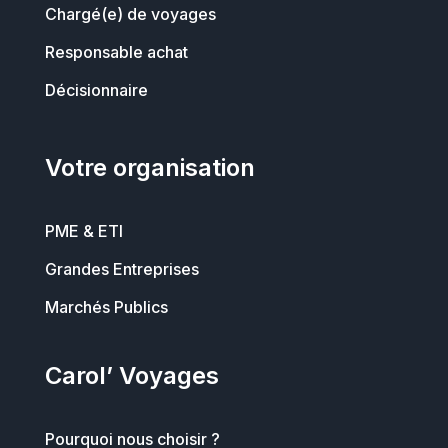
Chargé(e) de voyages
Responsable achat
Décisionnaire
Votre organisation
PME & ETI
Grandes Entreprises
Marchés Publics
Carol’ Voyages
Pourquoi nous choisir ?