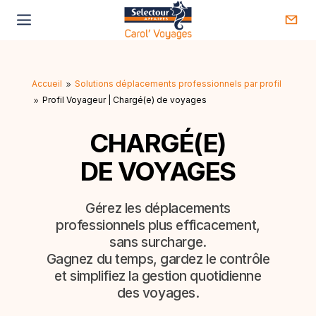
Accueil
Solutions déplacements professionnels par profil
9
Profil Voyageur | Chargé(e) de voyages
9
CHARGÉ(E)
DE VOYAGES
Gérez les déplacements
professionnels plus efficacement,
sans surcharge.
Gagnez du temps, gardez le contrôle
et simplifiez la gestion quotidienne
des voyages.