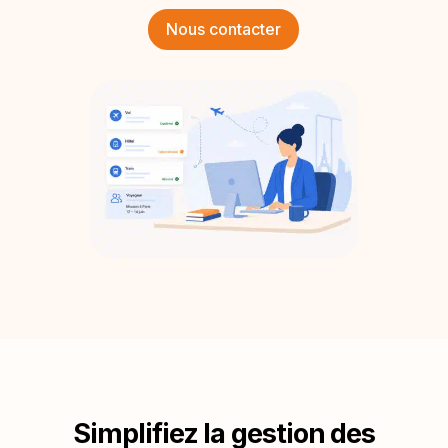
Nous contacter
Simplifiez la gestion des