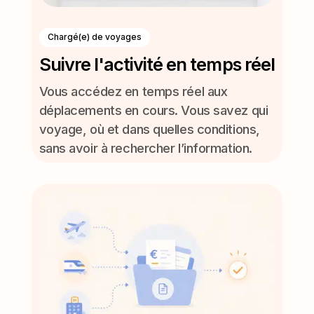
Chargé(e) de voyages
Suivre l'activité en temps réel
Vous accédez en temps réel aux
déplacements en cours. Vous savez qui
voyage, où et dans quelles conditions,
sans avoir à rechercher l’information.