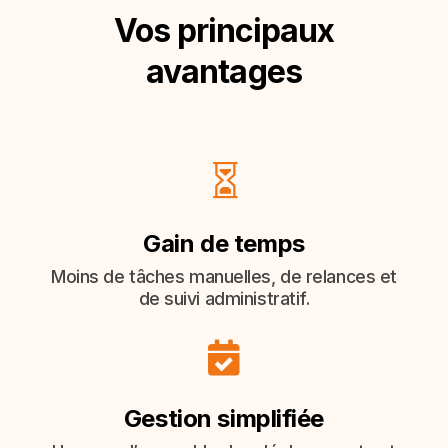
Vos principaux
avantages

Gain de temps
Moins de tâches manuelles, de relances et
de suivi administratif.

Gestion simplifiée