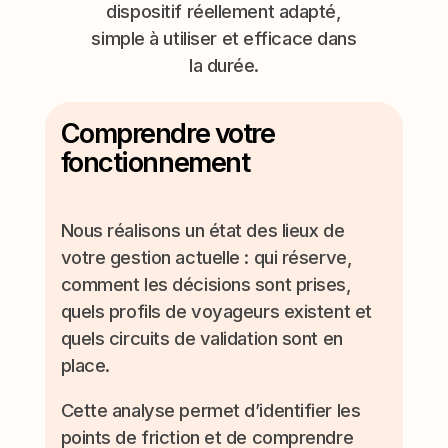
dispositif réellement adapté,
simple à utiliser et efficace dans
la durée.
Comprendre votre
fonctionnement
Nous réalisons un état des lieux de
votre gestion actuelle : qui réserve,
comment les décisions sont prises,
quels profils de voyageurs existent et
quels circuits de validation sont en
place.
Cette analyse permet d’identifier les
points de friction et de comprendre