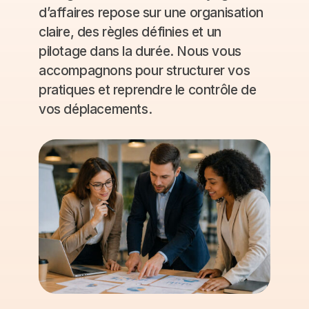
d’affaires repose sur une organisation
claire, des règles définies et un
pilotage dans la durée. Nous vous
accompagnons pour structurer vos
pratiques et reprendre le contrôle de
vos déplacements.