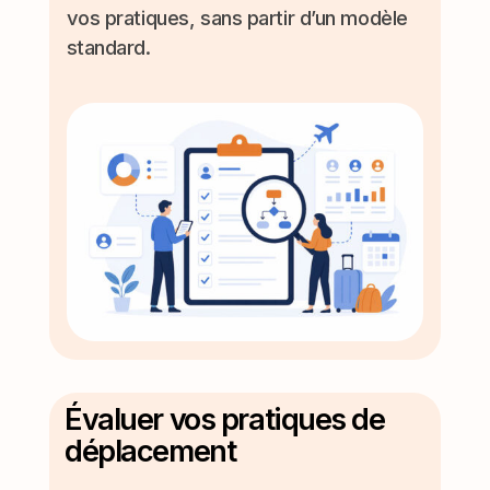
vos pratiques, sans partir d’un modèle
standard.
Évaluer vos pratiques de
déplacement