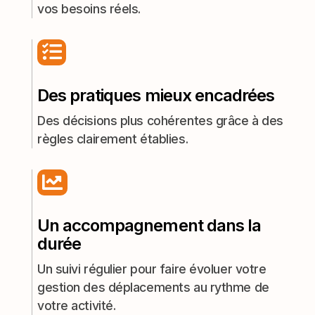
vos besoins réels.

Des pratiques mieux encadrées
Des décisions plus cohérentes grâce à des
règles clairement établies.

Un accompagnement dans la
durée
Un suivi régulier pour faire évoluer votre
gestion des déplacements au rythme de
votre activité.