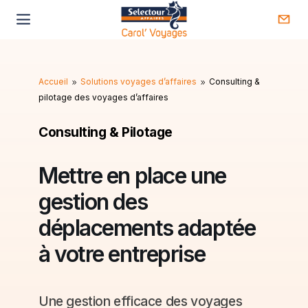
Accueil
Solutions voyages d’affaires
Consulting &
9
9
pilotage des voyages d’affaires
Consulting & Pilotage
Mettre en place une
gestion des
déplacements adaptée
à votre entreprise
Une gestion efficace des voyages