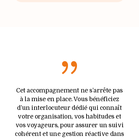
{
Cet accompagnement ne s’arrête pas
à la mise en place. Vous bénéficiez
d’un interlocuteur dédié qui connaît
votre organisation, vos habitudes et
vos voyageurs, pour assurer un suivi
cohérent et une gestion réactive dans