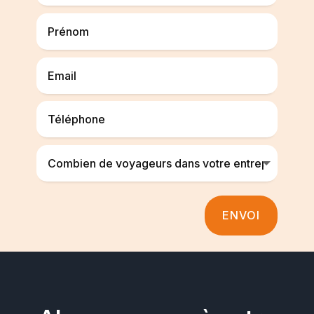
ENVOI