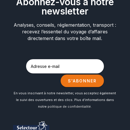
Abonnez-vous à notre
newsletter
Analyses, conseils, réglementation, transport :
recevez l’essentiel du voyage d’affaires
directement dans votre boîte mail.
S'ABONNER
En vous inscrivant à notre newsletter, vous acceptez également
le suivi des ouvertures et des clics. Plus d’informations dans
notre
politique de confidentialité
.