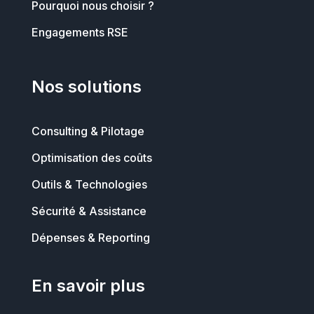
Pourquoi nous choisir ?
Engagements RSE
Nos solutions
Consulting & Pilotage
Optimisation des coûts
Outils & Technologies
Sécurité & Assistance
Dépenses & Reporting
En savoir plus