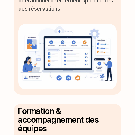
opérationnel directement appliqué lors
des réservations.
Formation &
accompagnement des
équipes