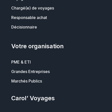
Chargé(e) de voyages
Responsable achat
Décisionnaire
Votre organisation
PME & ETI
Grandes Entreprises
Marchés Publics
Carol’ Voyages