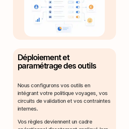
Déploiement et
paramétrage des outils
Nous configurons vos outils en
intégrant votre politique voyages, vos
circuits de validation et vos contraintes
internes.
Vos règles deviennent un cadre