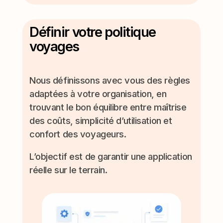
Définir votre politique
voyages
Nous définissons avec vous des règles
adaptées à votre organisation, en
trouvant le bon équilibre entre maîtrise
des coûts, simplicité d’utilisation et
confort des voyageurs.
L’objectif est de garantir une application
réelle sur le terrain.