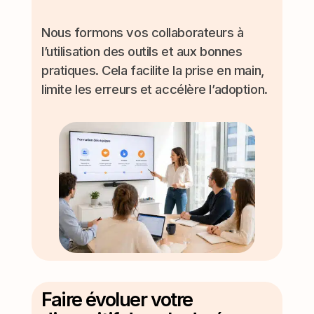
Nous formons vos collaborateurs à
l’utilisation des outils et aux bonnes
pratiques. Cela facilite la prise en main,
limite les erreurs et accélère l’adoption.
Faire évoluer votre