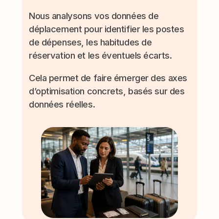
Nous analysons vos données de
déplacement pour identifier les postes
de dépenses, les habitudes de
réservation et les éventuels écarts.
Cela permet de faire émerger des axes
d’optimisation concrets, basés sur des
données réelles.