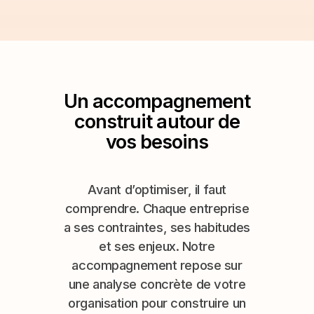
Un accompagnement
construit autour de
vos besoins
Avant d’optimiser, il faut
comprendre. Chaque entreprise
a ses contraintes, ses habitudes
et ses enjeux. Notre
accompagnement repose sur
une analyse concrète de votre
organisation pour construire un