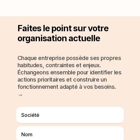
Faites le point sur votre
organisation actuelle
Chaque entreprise possède ses propres
habitudes, contraintes et enjeux.
Échangeons ensemble pour identifier les
actions prioritaires et construire un
fonctionnement adapté à vos besoins.
→