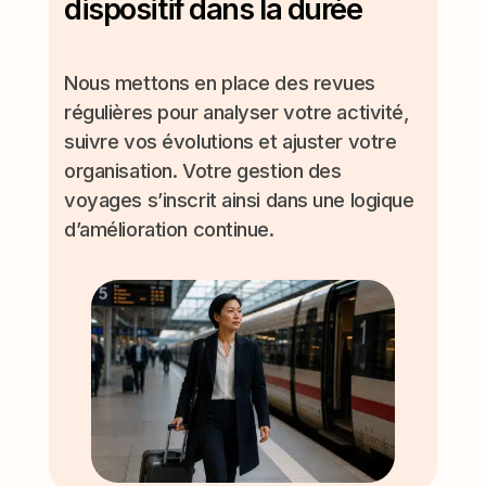
dispositif dans la durée
Nous mettons en place des revues
régulières pour analyser votre activité,
suivre vos évolutions et ajuster votre
organisation. Votre gestion des
voyages s’inscrit ainsi dans une logique
d’amélioration continue.