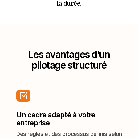
la durée.
Les avantages d’un
pilotage structuré
Z
Un cadre adapté à votre
entreprise
Des règles et des processus définis selon